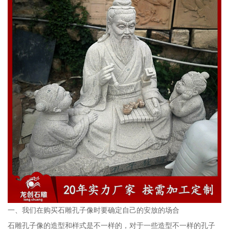
一、我们在购买石雕孔子像时要确定自己的安放的场合
石雕孔子像的造型和样式是不一样的，对于一些造型不一样的孔子