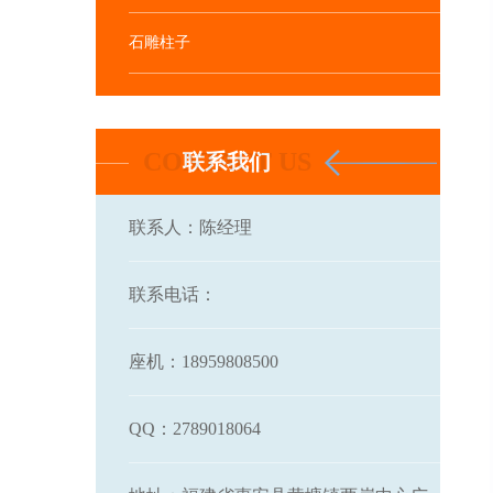
石雕柱子
联系我们
联系人：陈经理
联系电话：
座机：18959808500
QQ：2789018064