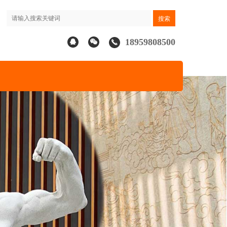
18959808500