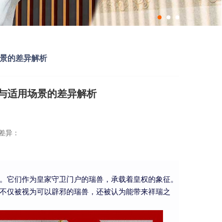
景的差异解析
与适用场景的差异解析
差异：
。它们作为皇家守卫门户的瑞兽，承载着皇权的象征。
不仅被视为可以辟邪的瑞兽，还被认为能带来祥瑞之