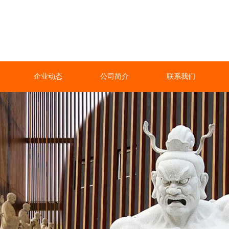
企业动态
公司简介
联系我们