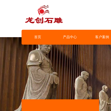
首页
产品中心
客户案例