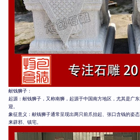
献钱狮子：
起源：献钱狮子，又称南狮，起源于中国南方地区，尤其是广东
迎。
象征意义：献钱狮子通常呈现出两只前爪抬起、张口含钱的姿态
来辟邪、镇宅。