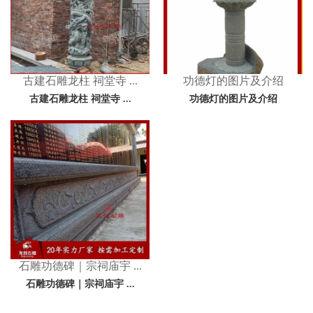
古建石雕龙柱 祠堂寺 ...
功德灯的图片及介绍
古建石雕龙柱 祠堂寺 ...
功德灯的图片及介绍
石雕功德碑｜宗祠庙宇 ...
石雕功德碑｜宗祠庙宇 ...