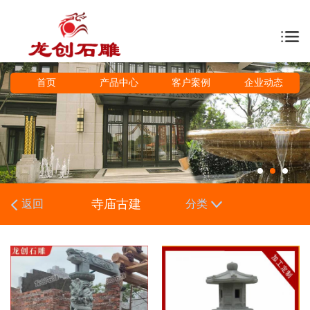
首页
产品中心
客户案例
企业动态
寺庙古建
返回
分类