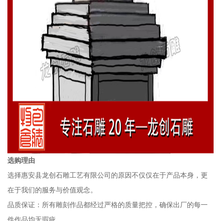
选购理由
选择惠安县龙创石雕工艺有限公司的原因不仅仅在于产品本身，更
在于我们的服务与价值观念。
品质保证：所有雕刻作品都经过严格的质量把控，确保出厂的每一
件作品均无瑕疵。