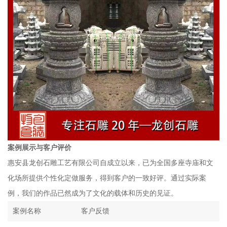
案例展示与客户评价
惠安县龙创石雕工艺有限公司自成立以来，已为全国多座寺庙和文
化场所提供个性化定做服务，得到客户的一致好评。通过实际案
例，我们的作品已然成为了文化的载体和历史的见证。
案例名称
客户反馈