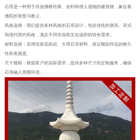
石塔是一种用于存放佛教经典、舍利和僧人遗物的建筑物，象征着
佛陀的智慧与教义。
风格选择：我们提供多种风格的石塔设计，包括传统的唐风、宋式
和现代简约风格，满足不同寺庙和文化场所的特色需求。
材料选择：采用优质花岗岩、大理石等材料，保证雕刻作品的耐久
性和美观度。
尺寸规格：根据客户的实际需求，提供多种尺寸的定制服务，确保
石塔融入周围环境。