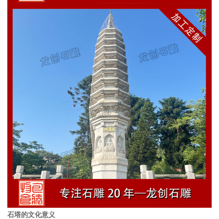
石塔的文化意义