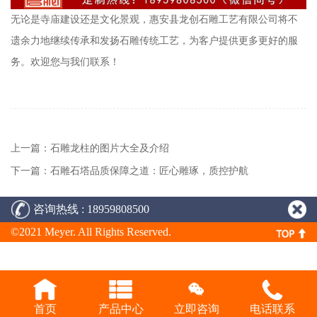
无论是寺庙建设还是文化景观，惠安县龙创石雕工艺有限公司将不
遗余力地继续传承和发扬石雕传统工艺，为客户提供更多更好的服
务。欢迎您与我们联系！
上一篇：石雕龙柱的图片大全及介绍
下一篇：石雕石塔品质保障之道：匠心雕琢，质控护航
咨询热线 : 18959808500
©2021 Meyer. All Rights Reserved.
首页
产品中心
立即咨询
电话联系