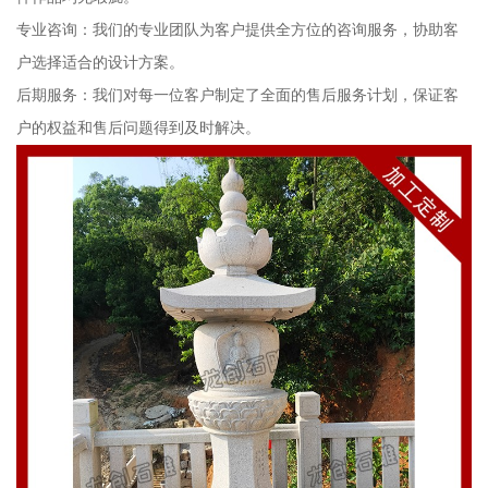
专业咨询：我们的专业团队为客户提供全方位的咨询服务，协助客
户选择适合的设计方案。
后期服务：我们对每一位客户制定了全面的售后服务计划，保证客
户的权益和售后问题得到及时解决。