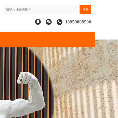
18959808500