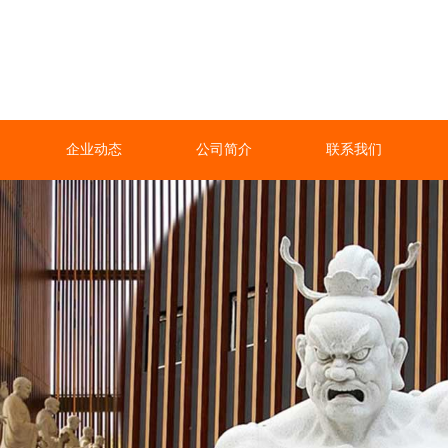
企业动态
公司简介
联系我们