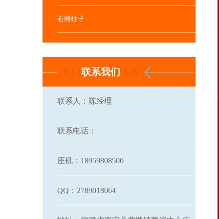
石雕柱子
联系我们
联系人：陈经理
联系电话：
座机：18959808500
QQ：2789018064