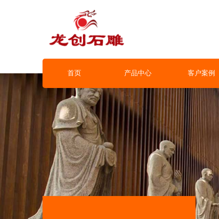
首页
产品中心
客户案例