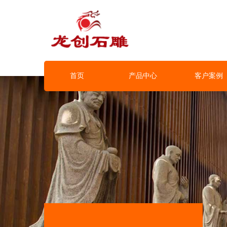
首页
产品中心
客户案例