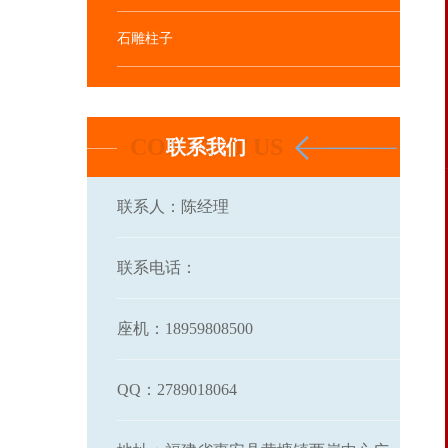
石雕柱子
联系我们
联系人：陈经理
联系电话：
座机：18959808500
QQ：2789018064