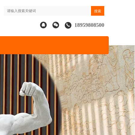
18959808500