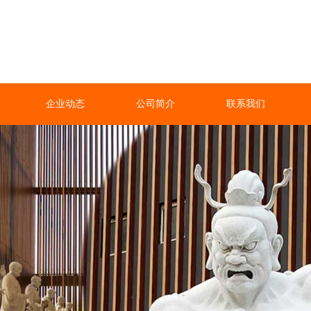
企业动态
公司简介
联系我们