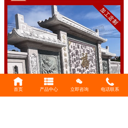
首页
产品中心
立即咨询
电话联系