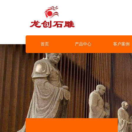
首页
产品中心
客户案例