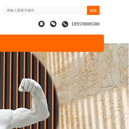
18959808500