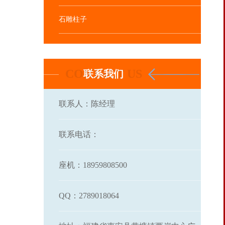
石雕柱子
联系我们
联系人：陈经理
联系电话：
座机：18959808500
QQ：2789018064