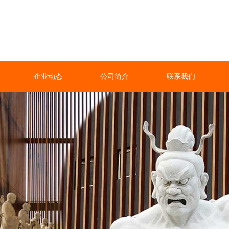
企业动态
公司简介
联系我们