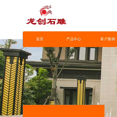
首页
产品中心
客户案例