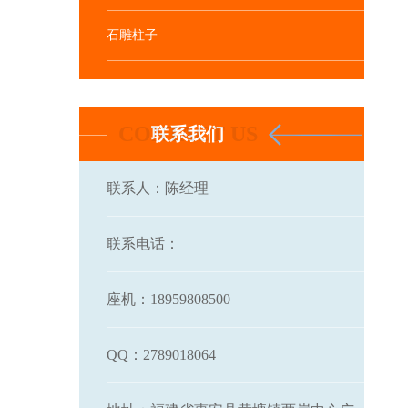
石雕柱子
联系我们
联系人：陈经理
联系电话：
座机：18959808500
QQ：2789018064