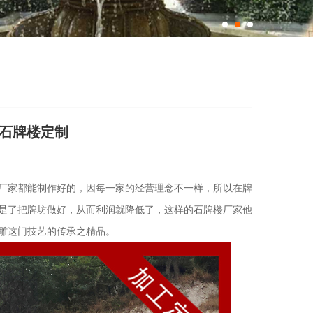
 石牌楼定制
厂家都能制作好的，因每一家的经营理念不一样，所以在牌
是了把牌坊做好，从而利润就降低了，这样的石牌楼厂家他
雕这门技艺的传承之精品。