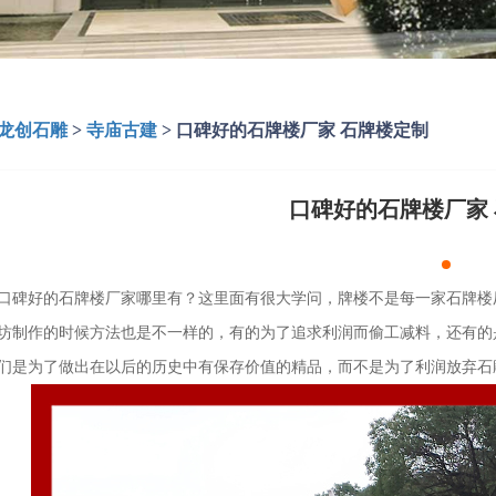
龙创石雕
>
寺庙古建
>
口碑好的石牌楼厂家 石牌楼定制
口碑好的石牌楼厂家
口碑好的石牌楼厂家哪里有？这里面有很大学问，牌楼不是每一家石牌楼
坊制作的时候方法也是不一样的，有的为了追求利润而偷工减料，还有的
们是为了做出在以后的历史中有保存价值的精品，而不是为了利润放弃石