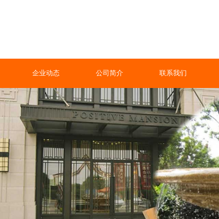
企业动态
公司简介
联系我们