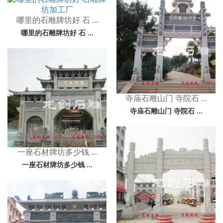
哪里的石雕牌坊好 石 ...
哪里的石雕牌坊好 石 ...
寺庙石雕山门 寺院石 ...
寺庙石雕山门 寺院石 ...
一座石材牌坊多少钱 ...
一座石材牌坊多少钱 ...