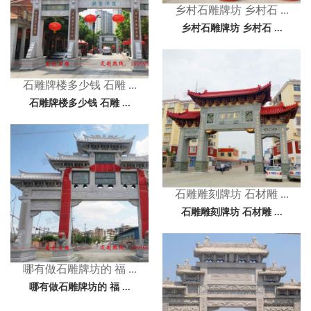
乡村石雕牌坊 乡村石 ...
乡村石雕牌坊 乡村石 ...
石雕牌楼多少钱 石雕 ...
石雕牌楼多少钱 石雕 ...
石雕雕刻牌坊 石材雕 ...
石雕雕刻牌坊 石材雕 ...
哪有做石雕牌坊的 福 ...
哪有做石雕牌坊的 福 ...