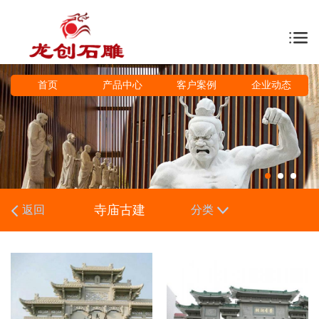
首页
产品中心
客户案例
企业动态
寺庙古建
返回
分类