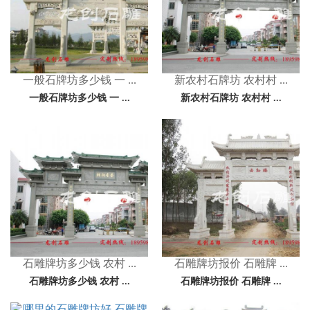
一般石牌坊多少钱 一 ...
新农村石牌坊 农村村 ...
一般石牌坊多少钱 一 ...
新农村石牌坊 农村村 ...
石雕牌坊多少钱 农村 ...
石雕牌坊报价 石雕牌 ...
石雕牌坊多少钱 农村 ...
石雕牌坊报价 石雕牌 ...