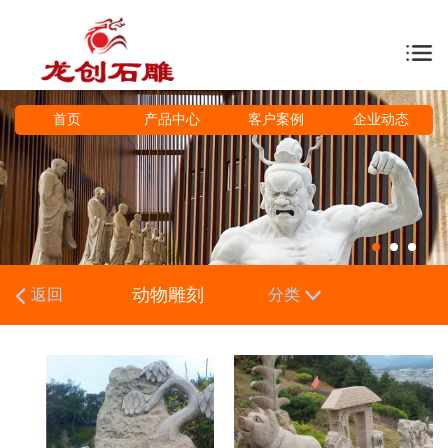
首页
产品中心
客户案例
企业动态
动物雕刻
返回
分类