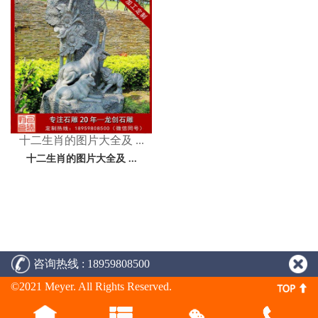
十二生肖的图片大全及 ...
十二生肖的图片大全及 ...
咨询热线 : 18959808500
©2021 Meyer. All Rights Reserved.