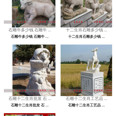
石雕牛多少钱 石雕牛 ...
十二生肖石雕多少钱 ...
石雕牛多少钱 石雕牛 ...
十二生肖石雕多少钱 ...
石雕十二生肖批发 石 ...
石雕十二生肖工艺品 ...
石雕十二生肖批发 石 ...
石雕十二生肖工艺品 ...