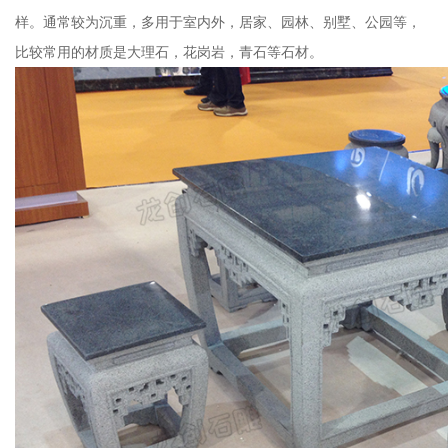
样。通常较为沉重，多用于室内外，居家、园林、别墅、公园等，
比较常用的材质是大理石，花岗岩，青石等石材。