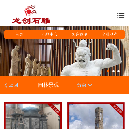
首页
产品中心
客户案例
企业动态
园林景观
返回
分类