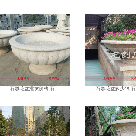
石雕花盆多少钱 石雕 ...
石头花盆多少
石雕花盆批发价格 石 ...
石雕花盆多少钱 石雕 