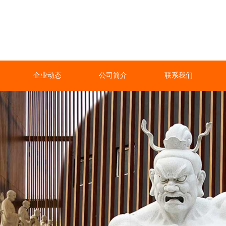
企业动态
公司简介
联系我们