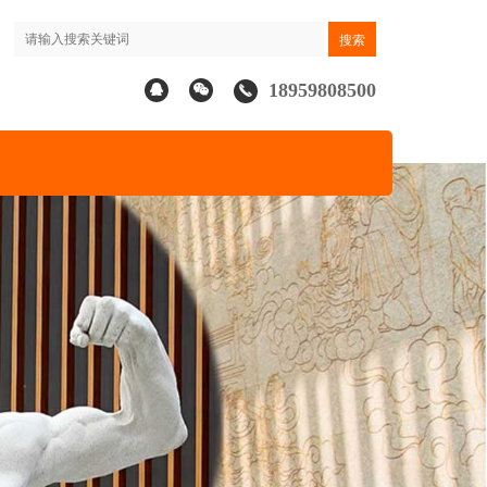
18959808500