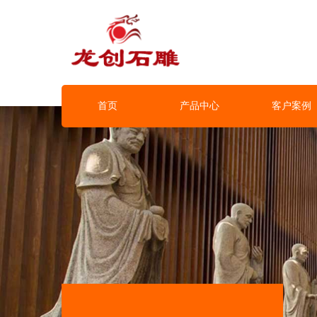
首页
产品中心
客户案例